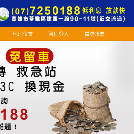
地理位置
管理登入
當舖聯盟