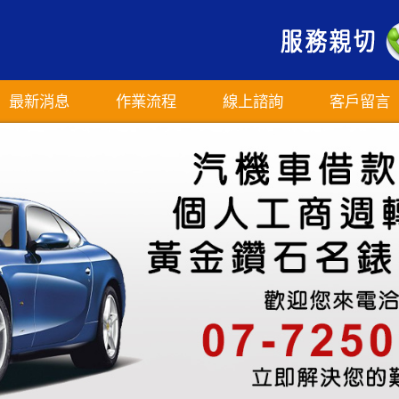
最新消息
作業流程
線上諮詢
客戶留言