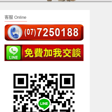
客服 Online