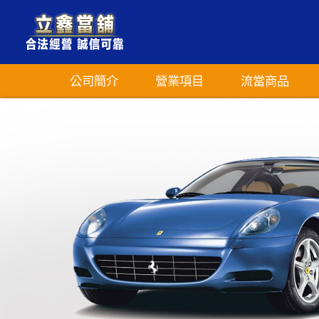
公司簡介
營業項目
流當商品