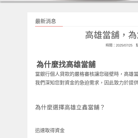
最新消息
高雄當舖，為
時間：2025/07/25
為什麼找
高雄當舖
當銀行個人貸款的嚴格審核讓您碰壁時，高雄
我們深知您對資金的急迫需求，因此致力於提
為什麼選擇高雄立鑫當舖？
迅速取得資金