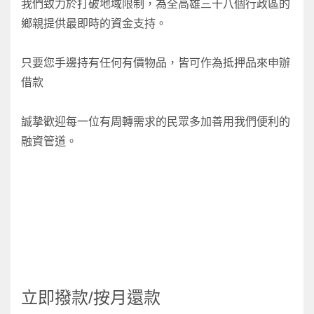
我們致力於打破地域限制，為全高雄三十八個行政區的
鄉親提供最即時的資金支持。
只要您手邊持有任何有價物品，皆可作為抵押品來申辦
借款
誠摯歡迎每一位有周轉需求的民眾多加善用我們便利的
融資管道。
立即撥款/按月還款