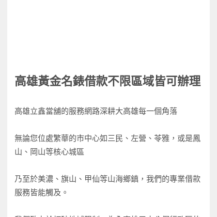
高雄黃金名錶借款
不限區域皆可辦理
高雄立鑫當舖的服務網路深耕大高雄每一個角落
無論您位處繁華的市中心如三民、左營、苓雅，或是鳳
山、岡山等核心城區
乃至於美濃、旗山、甲仙等山海鄉鎮，我們的專業借款
服務皆能觸及。