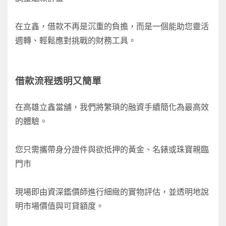
在立鑫，借款不再是沉重的負擔，而是一個能助您靈活
週轉、輕鬆應對挑戰的財務工具。
借款流程透明又簡單
在高雄立鑫當舖，我們將繁瑣的融資手續簡化為最高效
的體驗。
您只需攜帶身分證件與欲抵押的黃金、名錶或珠寶親臨
門市
現場即由資深鑑價師進行細緻的實物評估，並透明地說
明市場價值與可貸額度。