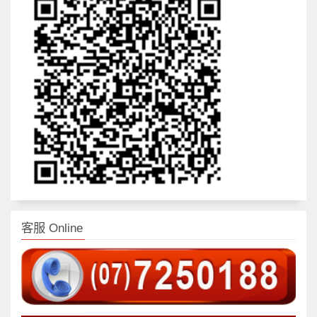
客服 Online