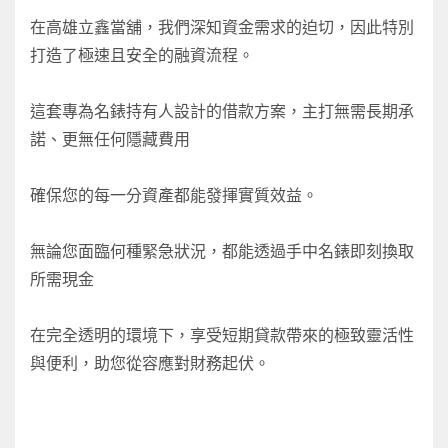
在高雄立鑫當舖，我們深知資金需求的迫切，因此特別
打造了極速且安全的融資流程。
這套專為名錶持有人設計的借款方案，主打無需長期承
諾、更無任何隱藏費用
確保您的每一分資產都能發揮實質效益。
無論您面臨何種緊急狀況，都能透過手中名錶即刻換取
所需現金
在完全透明的環境下，享受短期貸款帶來的極致靈活性
與便利，助您從容應對財務起伏。